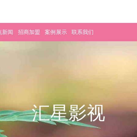
点新闻
招商加盟
案例展示
联系我们
汇星影视