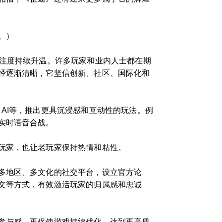
。）
关注度持续升温。许多玩家和业内人士都在期
经逐渐清晰，它坚信创新、社区、国际化和
AI等，推出更具沉浸感和互动性的玩法。例
实时语音合战。
玩家，也让老玩家保持热情和粘性。
多地区、多文化的社交平台，设立官方论
文等方式，有效激活玩家的归属感和忠诚
参与感，更促使游戏持续优化，达到更高质