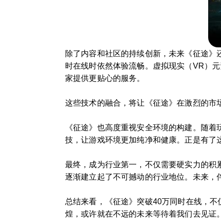
除了内容和社区的持续创新，未来《征途》
时在线时依然体验流畅。虚拟现实（VR）元
家提供更贴心的服务。
这些技术的融合，将让《征途》在激烈的市
《征途》也高度重视安全环境的构建。随着
技，让游戏环境更加纯净和健康。正是有了
最终，成为行业第一，不仅需要硬实力的积
逐渐建立起了不可撼动的行业地位。未来，
总结来看，《征途》突破40万同时在线，
煌，或许就在不远的未来等待着我们去见证