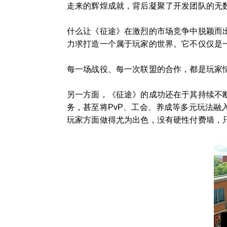
走来的辉煌成就，背后凝聚了开发团队的无
什么让《征途》在激烈的市场竞争中脱颖而
力求打造一个属于玩家的世界。它不仅仅是
每一场战役、每一次联盟的合作，都是玩家
另一方面，《征途》的成功还在于其持续不
务，甚至将PvP、工会、养成等多元玩法
玩家方面做得尤为出色，没有硬性付费墙，