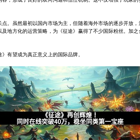
长点。虽然最初以国内市场为主，但随着海外市场的逐步开放，
以及地方化的运营策略，为《征途》赢得了不少国际粉丝。加之
。
途》有望成为真正意义上的国际品牌。