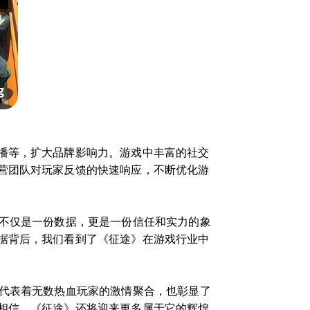
播等，扩大品牌影响力。游戏中丰富的社交
营团队对玩家反馈的快速响应，不断优化游
这不仅是一份数据，更是一份信任和实力的象
据背后，我们看到了《征途》在游戏行业中
，代表着无数热血玩家的激情聚合，也彰显了
相信，《征途》还将迎来更多属于它的辉煌