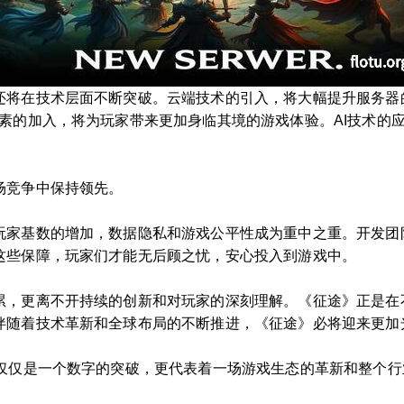
还将在技术层面不断突破。云端技术的引入，将大幅提升服务器
素的加入，将为玩家带来更加身临其境的游戏体验。AI技术的
场竞争中保持领先。
玩家基数的增加，数据隐私和游戏公平性成为重中之重。开发团
这些保障，玩家们才能无后顾之忧，安心投入到游戏中。
累，更离不开持续的创新和对玩家的深刻理解。《征途》正是在
伴随着技术革新和全球布局的不断推进，《征途》必将迎来更加
不仅仅是一个数字的突破，更代表着一场游戏生态的革新和整个
。