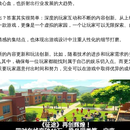
数心血，也折射出行业发展的大趋势。
出？答案其实很简单：深度的玩家互动和不断的内容创新。从上
一款游戏，更像是一个虚拟的家园，一个让玩家可以无限探索、
情感的集结点，也体现出游戏设计中注重人性化的细节打磨。
断的内容更新和玩法创新。比如，随着技术的进步和玩家需求的
融入其中，确保每一位玩家都能找到属于自己的娱乐切入点。而更
只要玩家愿意付出时间和努力，完全可以在游戏中取得优异的成