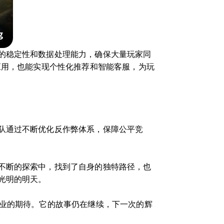
的稳定性和数据处理能力，确保大量玩家同
应用，也能实现个性化推荐和智能客服，为玩
队通过不断优化反作弊体系，保障公平竞
不断的探索中，找到了自身的独特路径，也
光明的明天。
行业的期待。它的故事仍在继续，下一次的辉