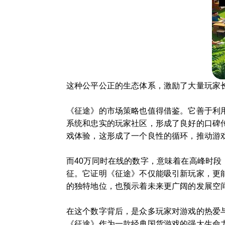
这种公平公正的生态体系，激励了大量玩家
《征途》的市场策略也值得借鉴。它善于利
系统和忠实的玩家社区，形成了良好的口碑
戏体验，这形成了一个良性的循环，推动游
而40万同时在线的数字，意味着在高峰时
征。它证明《征途》不仅能吸引新玩家，更
的独特地位，也预示着未来更广阔的发展空
在这个数字背后，是众多玩家对游戏的热爱
《征途》作为一款经典国货游戏的强大生命