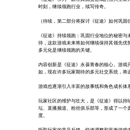
时刻，继续领跑行业，续写传奇。
（待续，第二部分将探讨《征途》如何巩固
《征途》持续领跑：巩固行业地位的秘密与
待，这款游戏未来将如何继续保持其领先优
多元化是继续领跑的关键。
内容创新是《征途》永葆青春的核心。游戏开
如，现在许多玩家期待的多元社交系统，将
游戏也逐渐引入丰富的故事线和角色成长体
玩家社区的维护与壮大，是《征途》得以持
坛、直播频道、粉丝俱乐部等，形成了一个
度。
听取玩家的意见反馈，快速调整和平衡游戏