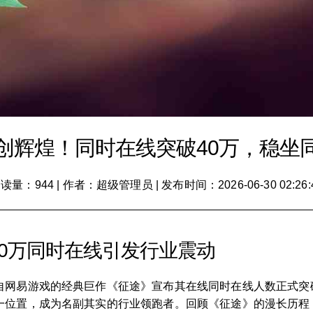
创辉煌！同时在线突破40万，稳坐
读量：944
|
作者：超级管理员
|
发布时间：2026-06-30 02:26:
0万同时在线引发行业震动
自网易游戏的经典巨作《征途》宣布其在线同时在线人数正式突
一位置，成为名副其实的行业领跑者。回顾《征途》的漫长历程