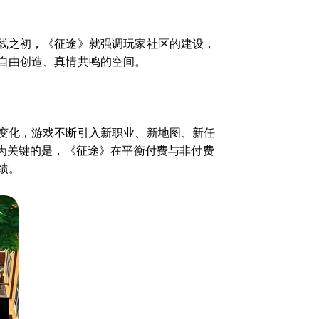
线之初，《征途》就强调玩家社区的建设，
自由创造、真情共鸣的空间。
变化，游戏不断引入新职业、新地图、新任
为关键的是，《征途》在平衡付费与非付费
绩。