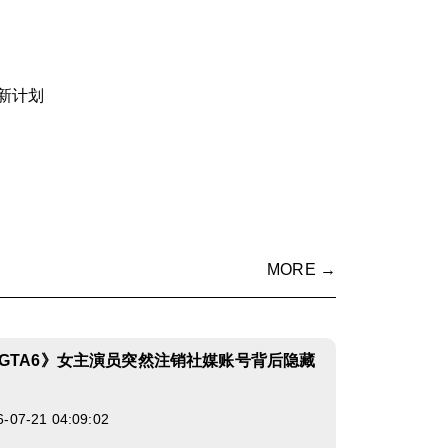
新计划
MORE →
GTA6》女主演员突然注销社媒账号背后隐藏
7-21 04:09:02