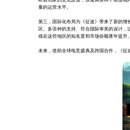
量的运营水平。
第三，国际化布局为《征途》带来了新的增
区。多语种的支持、符合国际审美的设计，
戏在这些地区的知名度和市场份额逐年提升
未来，借助全球电竞盛典及跨国合作，《征