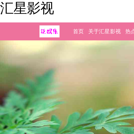
汇星影视
首页
关于汇星影视
热