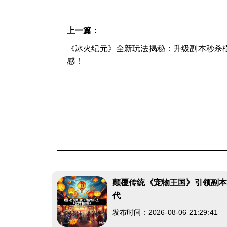
上一篇：
《冰火纪元》全新玩法揭秘：升级副本秒杀
感！
颠覆传统《宠物王国》引领副
代
发布时间：2026-08-06 21:29:41