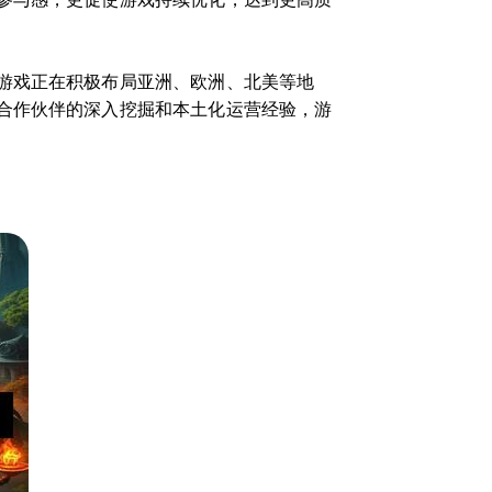
游戏正在积极布局亚洲、欧洲、北美等地
合作伙伴的深入挖掘和本土化运营经验，游