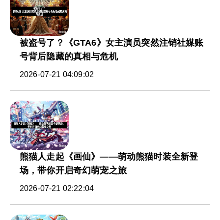
被盗号了？《GTA6》女主演员突然注销社媒账
号背后隐藏的真相与危机
2026-07-21 04:09:02
熊猫人走起《画仙》——萌动熊猫时装全新登
场，带你开启奇幻萌宠之旅
2026-07-21 02:22:04