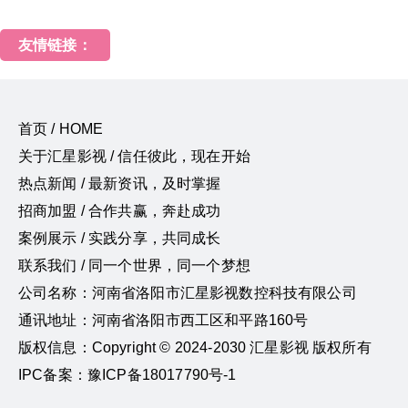
友情链接：
首页 / HOME
关于汇星影视 / 信任彼此，现在开始
热点新闻 / 最新资讯，及时掌握
招商加盟 / 合作共赢，奔赴成功
案例展示 / 实践分享，共同成长
联系我们 / 同一个世界，同一个梦想
公司名称：河南省洛阳市汇星影视数控科技有限公司
通讯地址：河南省洛阳市西工区和平路160号
版权信息：Copyright © 2024-2030 汇星影视 版权所有
IPC备案：豫ICP备18017790号-1