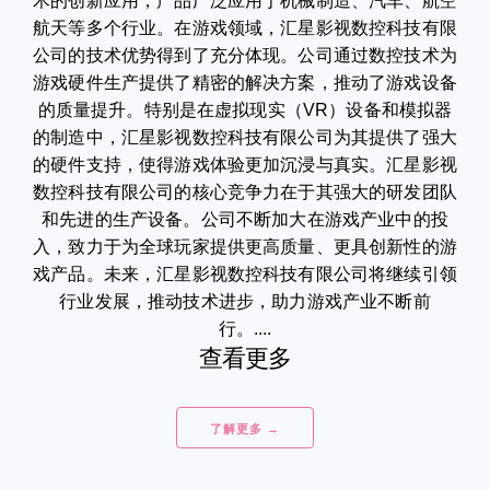
术的创新应用，产品广泛应用于机械制造、汽车、航空
航天等多个行业。在游戏领域，汇星影视数控科技有限
公司的技术优势得到了充分体现。公司通过数控技术为
游戏硬件生产提供了精密的解决方案，推动了游戏设备
的质量提升。特别是在虚拟现实（VR）设备和模拟器
的制造中，汇星影视数控科技有限公司为其提供了强大
的硬件支持，使得游戏体验更加沉浸与真实。汇星影视
数控科技有限公司的核心竞争力在于其强大的研发团队
和先进的生产设备。公司不断加大在游戏产业中的投
入，致力于为全球玩家提供更高质量、更具创新性的游
戏产品。未来，汇星影视数控科技有限公司将继续引领
行业发展，推动技术进步，助力游戏产业不断前
行。....
查看更多
了解更多 →