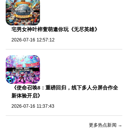
宅男女神叶梓萱萌邀你玩《无尽英雄》
2026-07-16 12:57:12
《使命召唤8：重磅回归，线下多人分屏合作全
新体验开启》
2026-07-16 11:37:43
更多热点新闻 →