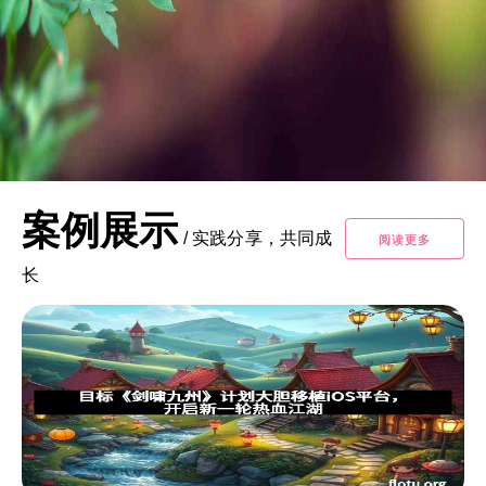
案例展示
/
实践分享，共同成
阅读更多
长