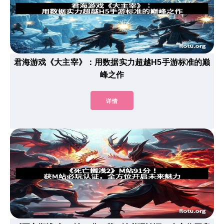
君海游戏《大主宰》：用数据实力超越H5手游标准的巅
峰之作
详情