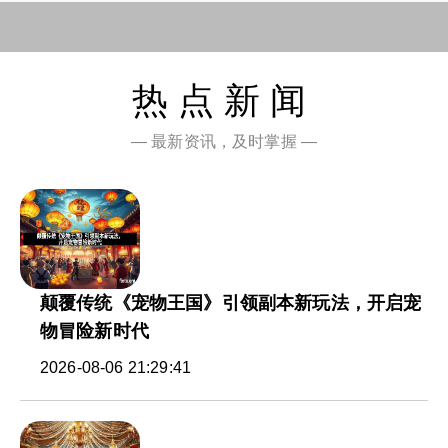
热点新闻
— 最新资讯，及时掌握 —
颠覆传统《宠物王国》引领副本新玩法，开启宠
物冒险新时代
2026-08-06 21:29:41