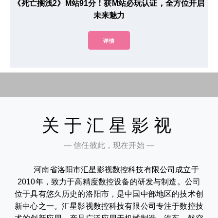
《死亡搁浅2》M站91分！获M站必玩认证，全方位开启
未来魅力
详情
关于汇星影视
— 信任彼此，现在开始 —
河南省洛阳市汇星影视数控科技有限公司成立于
2010年，致力于高精度数控设备的研发与制造。公司
位于具有悠久历史的洛阳市，是中国中部地区的技术创
新中心之一。汇星影视数控科技有限公司专注于数控技