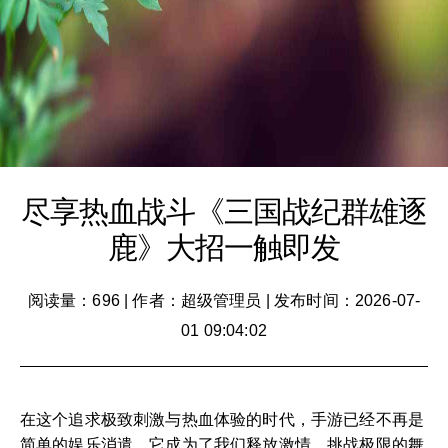
尽享热血战斗《三国战纪群雄逐
鹿》大招一触即发
阅读量：696
|
作者：超级管理员
|
发布时间：2026-07-
01 09:04:02
在这个追求极致刺激与热血体验的时代，手游已经不再是
简单的娱乐消遣，它成为了我们释放激情、挑战极限的舞