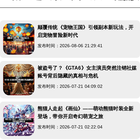
颠覆传统《宠物王国》引领副本新玩法，开
启宠物冒险新时代
发布时间：2026-08-06 21:29:41
被盗号了？《GTA6》女主演员突然注销社媒
账号背后隐藏的真相与危机
发布时间：2026-07-21 04:09:02
熊猫人走起《画仙》——萌动熊猫时装全新
登场，带你开启奇幻萌宠之旅
发布时间：2026-07-21 02:22:04