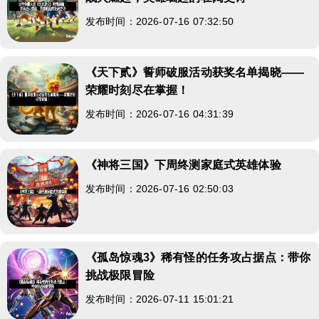
发布时间：2026-07-16 07:32:50
《天下贰》誓师破服活动获奖名单揭晓——
荣耀时刻尽在掌握！
发布时间：2026-07-16 04:31:39
《神将三国》下周终测家庭式英雄体验
发布时间：2026-07-16 02:50:03
《孤岛惊魂3》稀有怪的任务攻占据点：带你
挑战极限冒险
发布时间：2026-07-11 15:01:21