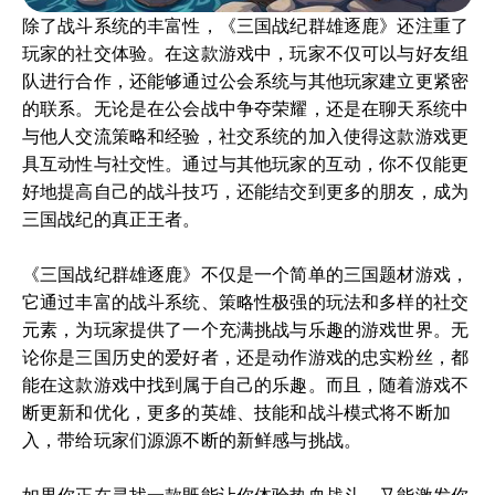
除了战斗系统的丰富性，《三国战纪群雄逐鹿》还注重了
玩家的社交体验。在这款游戏中，玩家不仅可以与好友组
队进行合作，还能够通过公会系统与其他玩家建立更紧密
的联系。无论是在公会战中争夺荣耀，还是在聊天系统中
与他人交流策略和经验，社交系统的加入使得这款游戏更
具互动性与社交性。通过与其他玩家的互动，你不仅能更
好地提高自己的战斗技巧，还能结交到更多的朋友，成为
三国战纪的真正王者。
《三国战纪群雄逐鹿》不仅是一个简单的三国题材游戏，
它通过丰富的战斗系统、策略性极强的玩法和多样的社交
元素，为玩家提供了一个充满挑战与乐趣的游戏世界。无
论你是三国历史的爱好者，还是动作游戏的忠实粉丝，都
能在这款游戏中找到属于自己的乐趣。而且，随着游戏不
断更新和优化，更多的英雄、技能和战斗模式将不断加
入，带给玩家们源源不断的新鲜感与挑战。