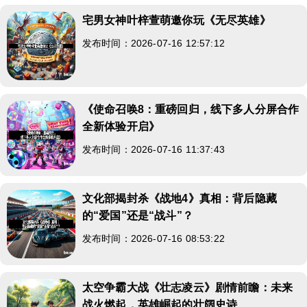
宅男女神叶梓萱萌邀你玩《无尽英雄》
发布时间：2026-07-16 12:57:12
《使命召唤8：重磅回归，线下多人分屏合作
全新体验开启》
发布时间：2026-07-16 11:37:43
文化部揭封杀《战地4》真相：背后隐藏
的“爱国”还是“战斗”？
发布时间：2026-07-16 08:53:22
太空争霸大战《壮志凌云》剧情前瞻：未来
战火燃起，英雄崛起的壮阔史诗