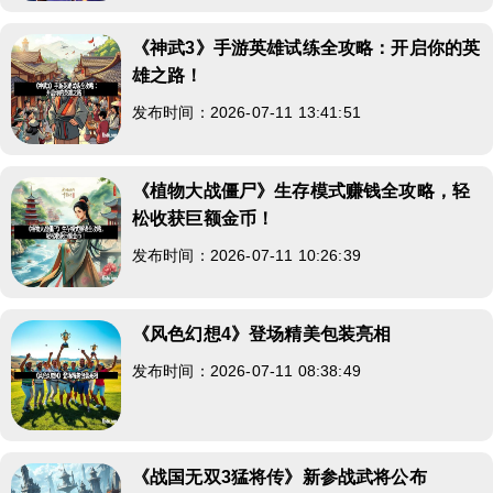
《神武3》手游英雄试练全攻略：开启你的英
雄之路！
发布时间：2026-07-11 13:41:51
《植物大战僵尸》生存模式赚钱全攻略，轻
松收获巨额金币！
发布时间：2026-07-11 10:26:39
《风色幻想4》登场精美包装亮相
发布时间：2026-07-11 08:38:49
《战国无双3猛将传》新参战武将公布