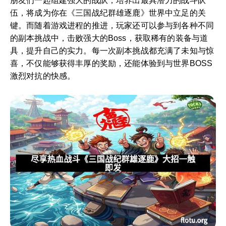
朋友们一起组建强大的战队，培养出最具潜力的战斗队
伍，将成为你在《三国战纪群雄逐鹿》世界中立足的关
键。而随着游戏进程的推进，玩家还可以参与到各种不同
的副本挑战中，击败强大的Boss，获取稀有的装备与道
具，提升自己的实力。每一次副本挑战都充满了未知与惊
喜，不仅能够获得丰厚的奖励，还能体验到与世界BOSS
激烈对抗的快感。