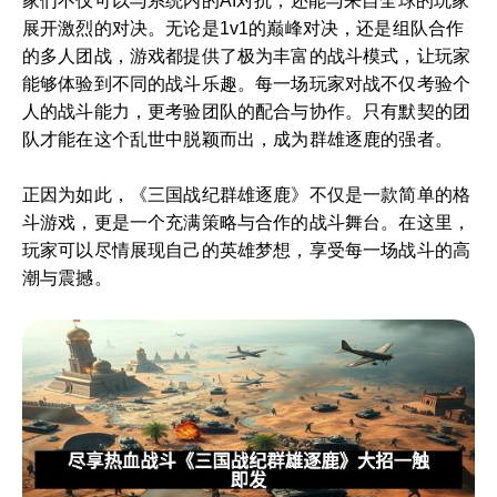
家们不仅可以与系统内的AI对抗，还能与来自全球的玩家
展开激烈的对决。无论是1v1的巅峰对决，还是组队合作
的多人团战，游戏都提供了极为丰富的战斗模式，让玩家
能够体验到不同的战斗乐趣。每一场玩家对战不仅考验个
人的战斗能力，更考验团队的配合与协作。只有默契的团
队才能在这个乱世中脱颖而出，成为群雄逐鹿的强者。
正因为如此，《三国战纪群雄逐鹿》不仅是一款简单的格
斗游戏，更是一个充满策略与合作的战斗舞台。在这里，
玩家可以尽情展现自己的英雄梦想，享受每一场战斗的高
潮与震撼。