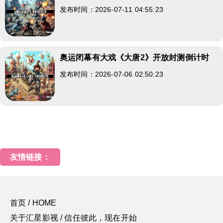
发布时间：2026-07-11 04:55:23
奥运闭幕有大戏《大唐2》开放封测倒计时
发布时间：2026-07-06 02:50:23
友情链接：
首页 / HOME
关于汇星影视 / 信任彼此，现在开始